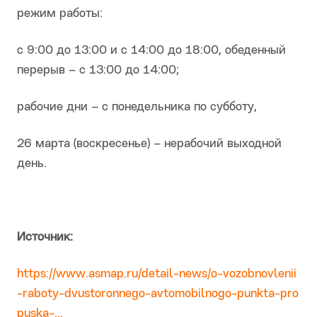
режим работы:
с 9:00 до 13:00 и с 14:00 до 18:00, обеденный
перерыв – с 13:00 до 14:00;
рабочие дни – с понедельника по субботу,
26 марта (воскресенье) – нерабочий выходной
день.
Источник:
https://www.asmap.ru/detail-news/o-vozobnovlenii
-raboty-dvustoronnego-avtomobilnogo-punkta-pro
puska-...