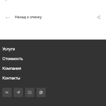
Назад к списку
Услуги
Стоимость
Компания
Контакты