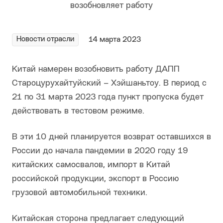
Новости отрасли
14 марта 2023
Китай намерен возобновить работу ДАПП
Староцурухайтуйский – Хэйшаньтоу. В период с
21 по 31 марта 2023 года пункт пропуска будет
действовать в тестовом режиме.
В эти 10 дней планируется возврат оставшихся в
России до начала пандемии в 2020 году 19
китайских самосвалов, импорт в Китай
российской продукции, экспорт в Россию
грузовой автомобильной техники.
Китайская сторона предлагает следующий