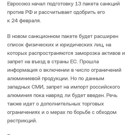
Евросоюз начал подготовку 13 пакета санкций
против РФ и рассчитывает одобрить его
к 24 февраля.
В новом санкционном пакете будет расширен
список физических и юридических лиц, на
которых распространяются заморозка активов и
запрет на въезд в страны ЕС. Прошла
информация о включении в число ограничений
алюминиевой продукции. Но по данным
западных СМИ, запрет на импорт российского
алюминия пока навряд ли будет введен. Речь
также идет о дополнительных торговых
ограничениях и о мерах по борьбе с обходом
рестрикций.