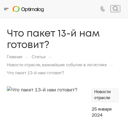
Что пакет 13-й нам
готовит?
—
—
Главная
Статьи
—
Новости отрасли, важнейшие события в логистике
Что пакет 13-й нам готовит?
Новости
отрасли
25 января
2024