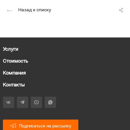
Назад к списку
Услуги
Стоимость
Компания
Контакты
Подписаться на рассылку