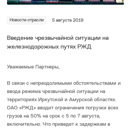
Новости отрасли
5 августа 2019
Введение чрезвычайной ситуации на
железнодорожных путях РЖД
Уважаемые Партнеры,
В связи с непреодолимыми обстоятельствами и
ввода режима чрезвычайной ситуации на
территориях Иркутской и Амурской областях.
ОАО «РЖД» вводит ограничения погрузки всех
грузов на 50% на срок с 5 по 7 августа,
включительно. Что приведет к задержкам в