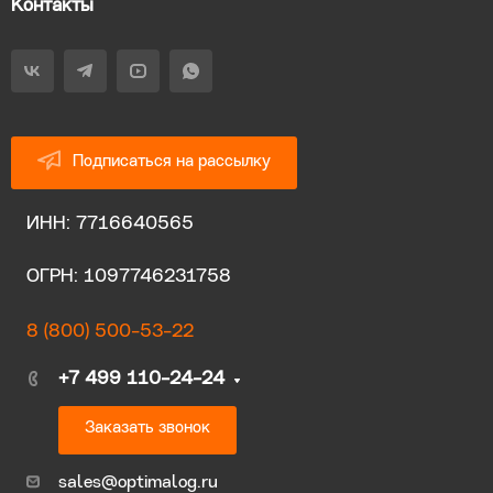
Контакты
Подписаться на рассылку
ИНН: 7716640565
ОГРН: 1097746231758
8 (800) 500-53-22
+7 499 110-24-24
Заказать звонок
sales@optimalog.ru