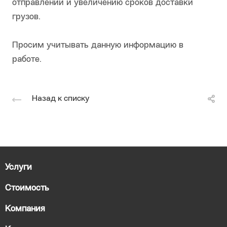
отправлении и увеличению сроков доставки
грузов.
Просим учитывать данную информацию в
работе.
Назад к списку
Услуги
Стоимость
Компания