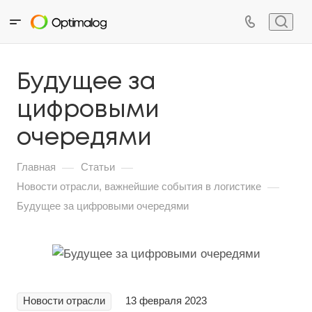
Будущее за
цифровыми
очередями
—
—
Главная
Статьи
—
Новости отрасли, важнейшие события в логистике
Будущее за цифровыми очередями
Новости отрасли
13 февраля 2023