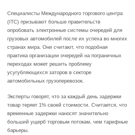
Специалисты Международного торгового центра
(ITC) призывают больше правительств
опробовать электронные системы очередей для
грузовых автомобилей после их успеха во многих
странах мира. Они считают, что подобная
практика организации очередей на пограничных
переходах может решить проблему
усугубляющихся заторов в секторе
автомобильных грузоперевозок.
Эксперты говорят, что за каждый день задержки
товар теряет 1% своей стоимости. Считается, что
временные задержки наносят значительно
больший ущерб торговым потокам, чем тарифные
барьеры.