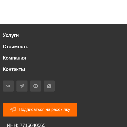
Услуги
Стоимость
Компания
Контакты
Подписаться на рассылку
ИНН: 7716640565