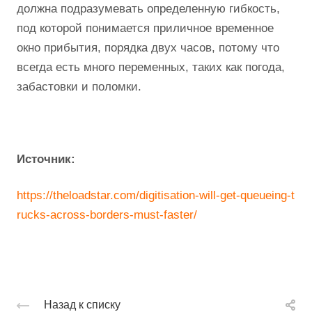
должна подразумевать определенную гибкость,
под которой понимается приличное временное
окно прибытия, порядка двух часов, потому что
всегда есть много переменных, таких как погода,
забастовки и поломки.
Источник:
https://theloadstar.com/digitisation-will-get-queueing-t
rucks-across-borders-must-faster/
Назад к списку