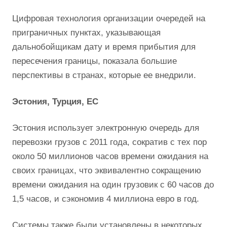
Цифровая технология организации очередей на
приграничных пунктах, указывающая
дальнобойщикам дату и время прибытия для
пересечения границы, показала большие
перспективы в странах, которые ее внедрили.
Эстония, Турция, ЕС
Эстония использует электронную очередь для
перевозки грузов с 2011 года, сократив с тех пор
около 50 миллионов часов времени ожидания на
своих границах, что эквивалентно сокращению
времени ожидания на один грузовик с 60 часов до
1,5 часов, и сэкономив 4 миллиона евро в год.
Системы также были установлены в некоторых