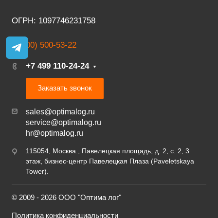
ОГРН: 1097746231758
8 (800) 500-53-22
+7 499 110-24-24
Заказать звонок
sales@optimalog.ru
service@optimalog.ru
hr@optimalog.ru
115054, Москва., Павелецкая площадь, д. 2, с. 2, 3
этаж, бизнес-центр Павелецкая Плаза (Paveletskaya
Tower).
© 2009 - 2026 ООО "Оптима лог"
Политика конфиденциальности