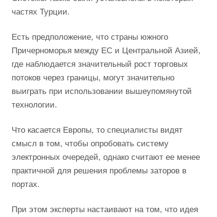
частях Турции.
Есть предположение, что страны южного
Причерноморья между ЕС и Центральной Азией,
где наблюдается значительный рост торговых
потоков через границы, могут значительно
выиграть при использовании вышеупомянутой
технологии.
Что касается Европы, то специалисты видят
смысл в том, чтобы опробовать систему
электронных очередей, однако считают ее менее
практичной для решения проблемы заторов в
портах.
При этом эксперты настаивают на том, что идея