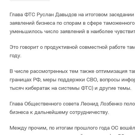
Глава ФТС Руслан Давыдов на итоговом заседании
заявлений бизнеса по спорам в сфере таможенного
уменьшилось число заявлений в наиболее чувстви
Это говорит о продуктивной совместной работе та
году.
В числе рассмотренных тем также оптимизация та
границах РФ, меры поддержки СВО, вопросы инфор
тысяч кибератак на системы ФТС) и другие темы.
Глава Общественного совета Леонид Лозбенко пол
бизнеса к дальнейшему сотрудничеству.
Между прочим, по итогам прошлого года ОС вошёл