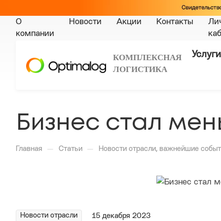
О
Новости
Акции
Контакты
Ли
компании
ка
Услуги
КОМПЛЕКСНАЯ
ЛОГИСТИКА
Бизнес стал мен
—
—
Главная
Статьи
Новости отрасли, важнейшие событ
Новости отрасли
15 декабря 2023