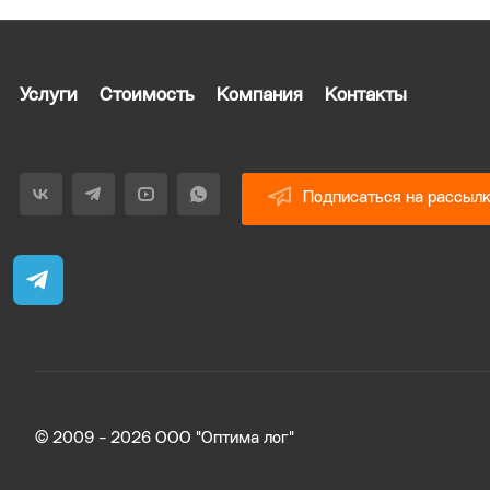
Услуги
Стоимость
Компания
Контакты
Подписаться на рассыл
© 2009 - 2026 ООО "Оптима лог"