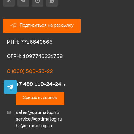
Подписаться на рассылку
ИНН: 7716640565
ОГРН: 1097746231758
8 (800) 500-53-22
+7 499 110-24-24
Заказать звонок
sales@optimalog.ru
service@optimalog.ru
hr@optimalog.ru