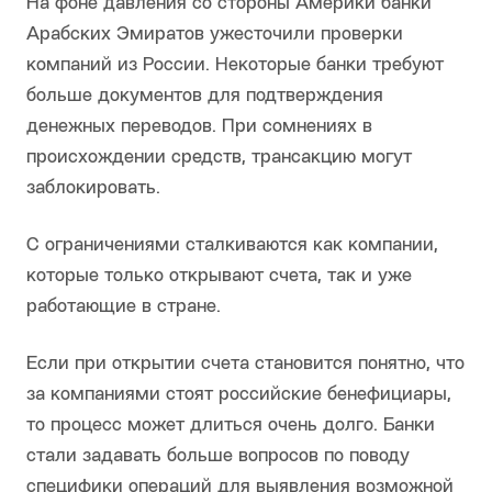
На фоне давления со стороны Америки банки
Арабских Эмиратов ужесточили проверки
компаний из России. Некоторые банки требуют
больше документов для подтверждения
денежных переводов. При сомнениях в
происхождении средств, трансакцию могут
заблокировать.
С ограничениями сталкиваются как компании,
которые только открывают счета, так и уже
работающие в стране.
Если при открытии счета становится понятно, что
за компаниями стоят российские бенефициары,
то процесс может длиться очень долго. Банки
стали задавать больше вопросов по поводу
специфики операций для выявления возможной