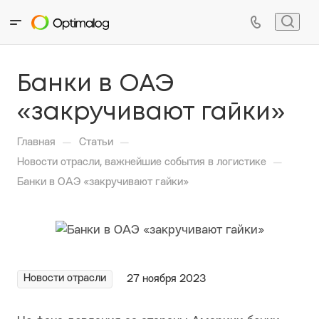
Банки в ОАЭ
«закручивают гайки»
—
—
Главная
Статьи
—
Новости отрасли, важнейшие события в логистике
Банки в ОАЭ «закручивают гайки»
Новости отрасли
27 ноября 2023