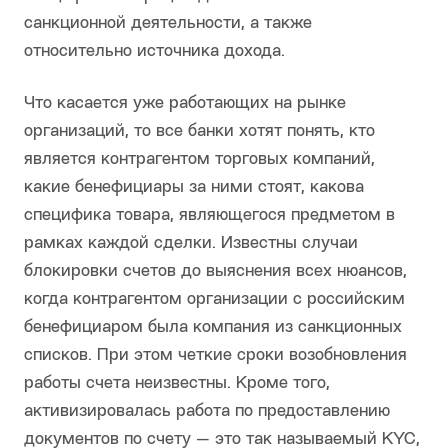
санкционной деятельности, а также
относительно источника дохода.
Что касается уже работающих на рынке
организаций, то все банки хотят понять, кто
является контрагентом торговых компаний,
какие бенефициары за ними стоят, какова
специфика товара, являющегося предметом в
рамках каждой сделки. Известны случаи
блокировки счетов до выяснения всех нюансов,
когда контрагентом организации с российским
бенефициаром была компания из санкционных
списков. При этом четкие сроки возобновления
работы счета неизвестны. Кроме того,
активизировалась работа по предоставлению
документов по счету — это так называемый KYC,