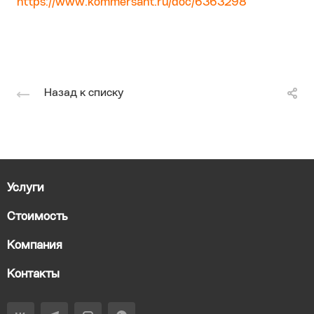
https://www.kommersant.ru/doc/6363298
Назад к списку
Услуги
Стоимость
Компания
Контакты