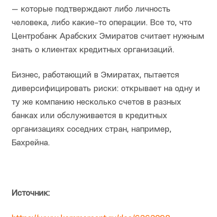
— которые подтверждают либо личность
человека, либо какие-то операции. Все то, что
Центробанк Арабских Эмиратов считает нужным
знать о клиентах кредитных организаций.
Бизнес, работающий в Эмиратах, пытается
диверсифицировать риски: открывает на одну и
ту же компанию несколько счетов в разных
банках или обслуживается в кредитных
организациях соседних стран, например,
Бахрейна.
Источник: