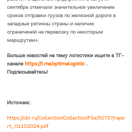
сентябре отмечали значительное увеличение
сроков отправки грузов по железной дороге в
западные регионы страны и наличие
ограничений на перевозку по некоторым
маршрутам».
Больше новостей на тему логистики ищите в ТГ-
канале
https://t.me/optimalogistic
.
Подписывайтесь!
Источник:
https://cbr.ru/Collection/Collection/File/50727/repo
rt_01102024.pdf