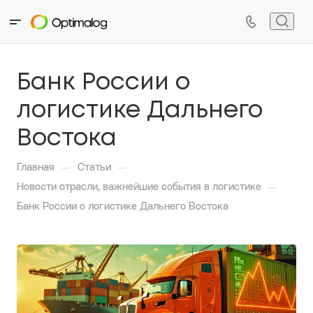
Банк России о
логистике Дальнего
Востока
—
—
Главная
Статьи
—
Новости отрасли, важнейшие события в логистике
Банк России о логистике Дальнего Востока