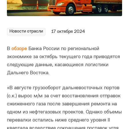
Новости отрасли
17 октября 2024
В
обзоре
Банка России по региональной
экономике за октябрь текущего года приводятся
следующие данные, касающиеся логистики
Дальнего Востока.
«В августе грузооборот дальневосточных портов
(с.к.) вырос м/м за счет восстановления отправок
сжиженного газа после завершения ремонта на
одном из нефтегазовых проектов. Однако объемы
перевалки остались ниже среднего уровня II
квартала вследствие сокращения поставок угля