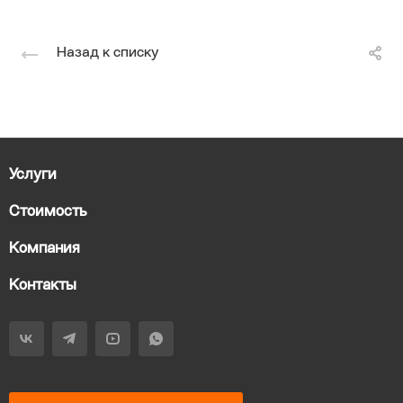
Назад к списку
Услуги
Стоимость
Компания
Контакты