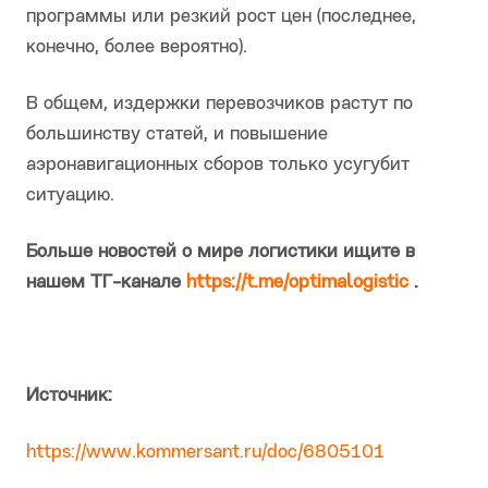
программы или резкий рост цен (последнее,
конечно, более вероятно).
В общем, издержки перевозчиков растут по
большинству статей, и повышение
аэронавигационных сборов только усугубит
ситуацию.
Больше новостей о мире логистики ищите в
нашем ТГ-канале
https://t.me/optimalogistic
.
Источник:
https://www.kommersant.ru/doc/6805101