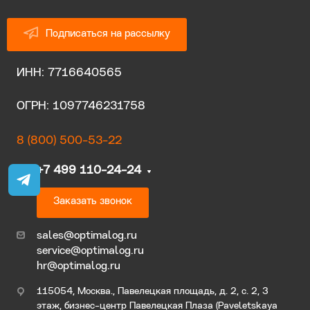
Подписаться на рассылку
ИНН: 7716640565
ОГРН: 1097746231758
8 (800) 500-53-22
+7 499 110-24-24
Заказать звонок
sales@optimalog.ru
service@optimalog.ru
hr@optimalog.ru
115054, Москва., Павелецкая площадь, д. 2, с. 2, 3
этаж, бизнес-центр Павелецкая Плаза (Paveletskaya