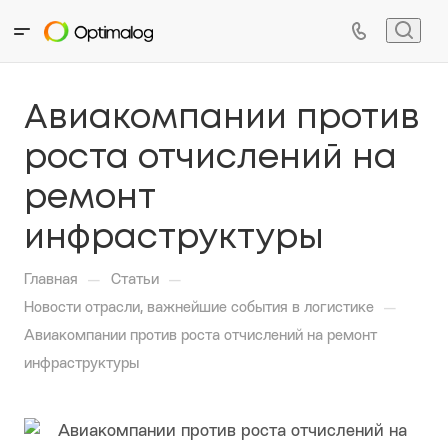
Авиакомпании против
роста отчислений на
ремонт
инфраструктуры
—
—
Главная
Статьи
—
Новости отрасли, важнейшие события в логистике
Авиакомпании против роста отчислений на ремонт
инфраструктуры