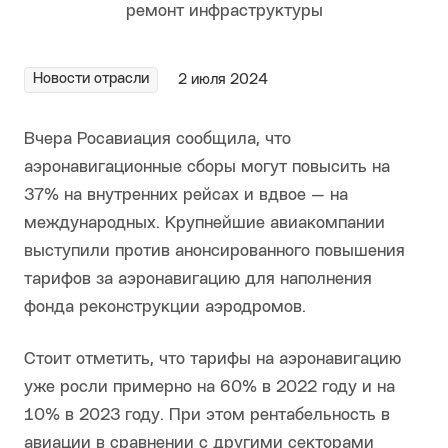
Новости отрасли
2 июля 2024
Вчера Росавиация сообщила, что
аэронавигационные сборы могут повысить на
37% на внутренних рейсах и вдвое — на
международных. Крупнейшие авиакомпании
выступили против анонсированного повышения
тарифов за аэронавигацию для наполнения
фонда реконструкции аэродромов.
Стоит отметить, что тарифы на аэронавигацию
уже росли примерно на 60% в 2022 году и на
10% в 2023 году. При этом рентабельность в
авиации в сравнении с другими секторами