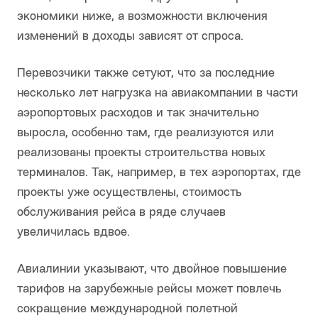
экономики ниже, а возможности включения
изменений в доходы зависят от спроса.
Перевозчики также сетуют, что за последние
несколько лет нагрузка на авиакомпании в части
аэропортовых расходов и так значительно
выросла, особенно там, где реализуются или
реализованы проекты строительства новых
терминалов. Так, например, в тех аэропортах, где
проекты уже осуществлены, стоимость
обслуживания рейса в ряде случаев
увеличилась вдвое.
Авиалинии указывают, что двойное повышение
тарифов на зарубежные рейсы может повлечь
сокращение международной полетной