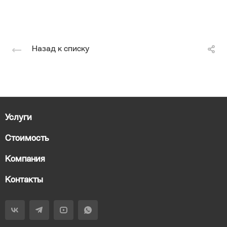
Назад к списку
Услуги
Стоимость
Компания
Контакты