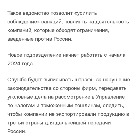
Такое ведомство позволит «усилить
соблюдение» санкций, повлиять на деятельность
компаний, которые обходят ограничения,
введенные против России.
Новое подразделение начнет работать с начала
2024 года.
Служба будет выписывать штрафы за нарушение
законодательства со стороны фирм, передавать
уголовные дела на рассмотрение в Управление
по налогам и таможенным пошлинам, следить,
чтобы компании не экспортировали продукцию в
третьи страны для дальнейшей передачи
России.