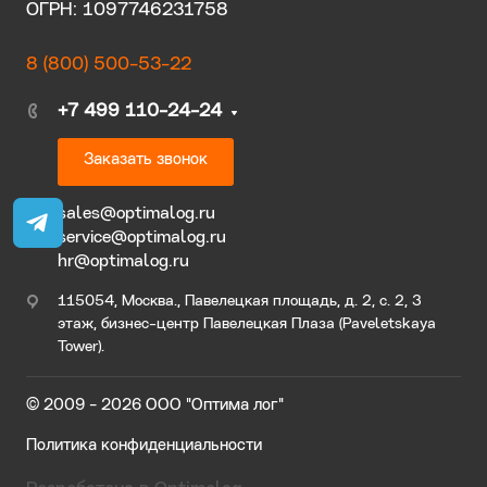
ОГРН: 1097746231758
8 (800) 500-53-22
+7 499 110-24-24
Заказать звонок
sales@optimalog.ru
service@optimalog.ru
hr@optimalog.ru
115054, Москва., Павелецкая площадь, д. 2, с. 2, 3
этаж, бизнес-центр Павелецкая Плаза (Paveletskaya
Tower).
© 2009 - 2026 ООО "Оптима лог"
Политика конфиденциальности