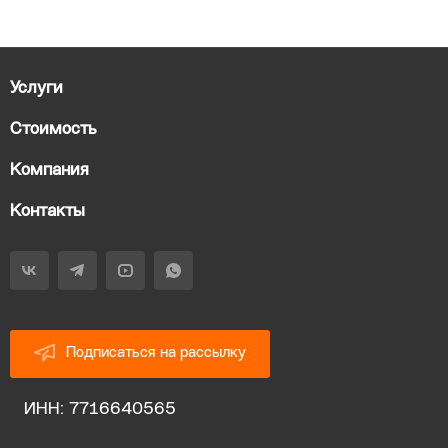
Услуги
Стоимость
Компания
Контакты
Подписаться на рассылку
ИНН: 7716640565