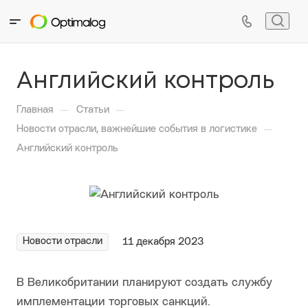
Английский контроль
—
—
Главная
Статьи
—
Новости отрасли, важнейшие события в логистике
Английский контроль
Новости отрасли
11 декабря 2023
В Великобритании планируют создать службу
имплементации торговых санкций.