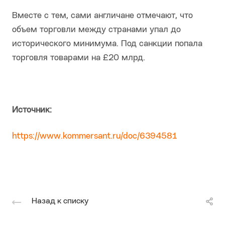
Вместе с тем, сами англичане отмечают, что
объем торговли между странами упал до
исторического минимума. Под санкции попала
торговля товарами на £20 млрд.
Источник:
https://www.kommersant.ru/doc/6394581
Назад к списку