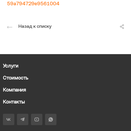
59a794729e9561004
Назад к списку
Услуги
Стоимость
Компания
Контакты