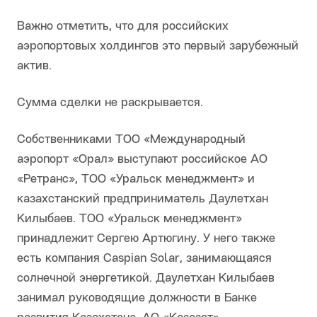
Важно отметить, что для российских
аэропортовых холдингов это первый зарубежный
актив.
Сумма сделки не раскрывается.
Собственниками ТОО «Международный
аэропорт «Орал» выступают российское АО
«Ретранс», ТОО «Уральск менеджмент» и
казахстанский предприниматель Даулетхан
Килыбаев. ТОО «Уральск менеджмент»
принадлежит Сергею Артюгину. У него также
есть компания Caspian Solar, занимающаяся
солнечной энергетикой. Даулетхан Килыбаев
занимал руководящие должности в Банке