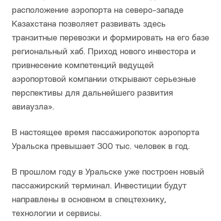
расположение аэропорта на северо-западе
Казахстана позволяет развивать здесь
транзитные перевозки и формировать на его базе
региональный хаб. Приход нового инвестора и
привнесение компетенций ведущей
аэропортовой компании открывают серьезные
перспективы для дальнейшего развития
авиаузла».
В настоящее время пассажиропоток аэропорта
Уральска превышает 300 тыс. человек в год.
В прошлом году в Уральске уже построен новый
пассажирский терминал. Инвестиции будут
направлены в основном в спецтехнику,
технологии и сервисы.