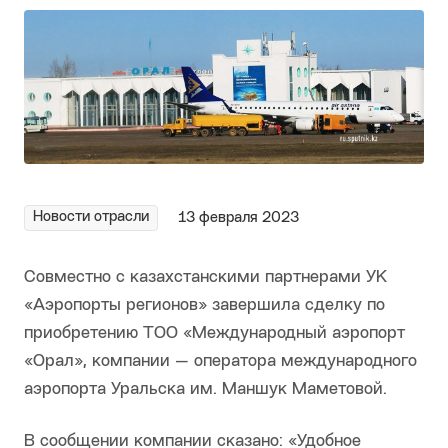
Новости отрасли
13 февраля 2023
Совместно с казахстанскими партнерами УК
«Аэропорты регионов» завершила сделку по
приобретению ТОО «Международный аэропорт
«Орал», компании — оператора международного
аэропорта Уральска им. Маншук Маметовой.
В сообщении компании сказано: «Удобное