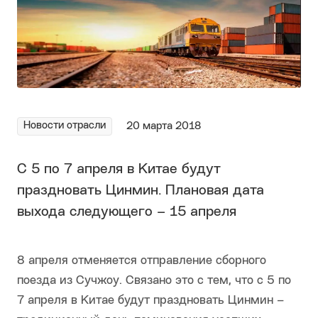
Новости отрасли
20 марта 2018
С 5 по 7 апреля в Китае будут
праздновать Цинмин. Плановая дата
выхода следующего – 15 апреля
8 апреля отменяется отправление сборного
поезда из Сучжоу. Связано это с тем, что с 5 по
7 апреля в Китае будут праздновать Цинмин –