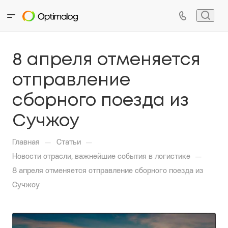
8 апреля отменяется
отправление
сборного поезда из
Сучжоу
—
—
Главная
Статьи
—
Новости отрасли, важнейшие события в логистике
8 апреля отменяется отправление сборного поезда из
Сучжоу