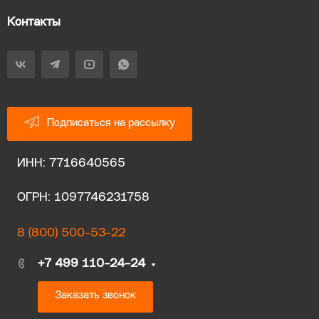
Контакты
Подписаться на рассылку
ИНН: 7716640565
ОГРН: 1097746231758
8 (800) 500-53-22
+7 499 110-24-24
Заказать звонок