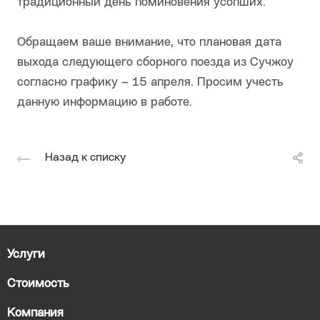
традиционный день поминовения усопших.
​​​​​​​Обращаем ваше внимание, что плановая дата
выхода следующего сборного поезда из Сучжоу
согласно графику – 15 апреля. Просим учесть
данную информацию в работе.
Назад к списку
Услуги
Стоимость
Компания