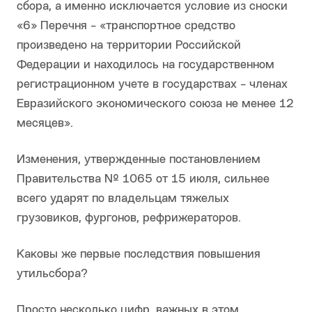
сбора, а именно исключается условие из сноски
«6» Перечня - «транспортное средство
произведено на территории Российской
Федерации и находилось на государственном
регистрационном учете в государствах - членах
Евразийского экономического союза не менее 12
месяцев».
Изменения, утвержденные постановлением
Правительства № 1065 от 15 июля, сильнее
всего ударят по владельцам тяжелых
грузовиков, фургонов, рефрижераторов.
Каковы же первые последствия повышения
утильсбора?
Просто несколько цифр, важных в этом