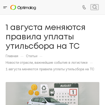
1 августа меняются
правила уплаты
утильсбора на ТС
—
—
Главная
Статьи
—
Новости отрасли, важнейшие события в логистике
1 августа меняются правила уплаты утильсбора на ТС