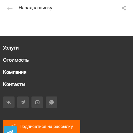
Назад к списку
Услуги
Стоимость
Компания
Контакты
Подписаться на рассылку