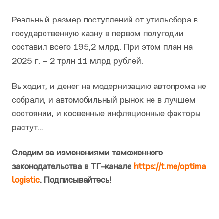
Реальный размер поступлений от утильсбора в
государственную казну в первом полугодии
составил всего 195,2 млрд. При этом план на
2025 г. – 2 трлн 11 млрд рублей.
Выходит, и денег на модернизацию автопрома не
собрали, и автомобильный рынок не в лучшем
состоянии, и косвенные инфляционные факторы
растут…
Следим за изменениями таможенного
законодательства в ТГ-канале
https://t.me/optima
logistic
. Подписывайтесь!