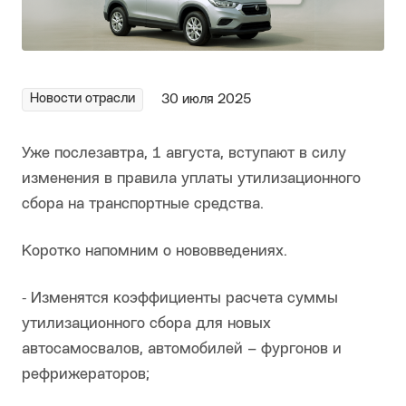
Новости отрасли
30 июля 2025
Уже послезавтра, 1 августа, вступают в силу
изменения в правила уплаты утилизационного
сбора на транспортные средства.
Коротко напомним о нововведениях.
⁃ Изменятся коэффициенты расчета суммы
утилизационного сбора для новых
автосамосвалов, автомобилей – фургонов и
рефрижераторов;