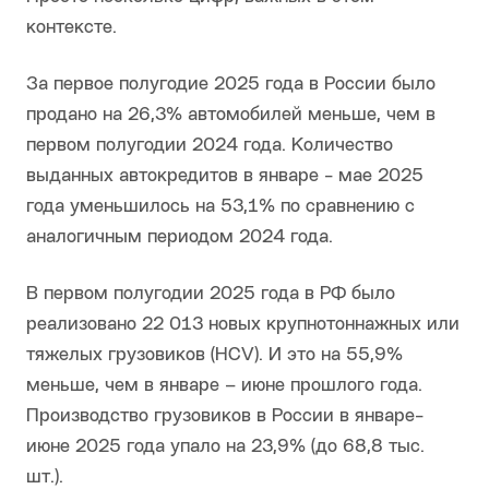
контексте.
За первое полугодие 2025 года в России было
продано на 26,3% автомобилей меньше, чем в
первом полугодии 2024 года. Количество
выданных автокредитов в январе - мае 2025
года уменьшилось на 53,1% по сравнению с
аналогичным периодом 2024 года.
В первом полугодии 2025 года в РФ было
реализовано 22 013 новых крупнотоннажных или
тяжелых грузовиков (HCV). И это на 55,9%
меньше, чем в январе – июне прошлого года.
Производство грузовиков в России в январе-
июне 2025 года упало на 23,9% (до 68,8 тыс.
шт.).