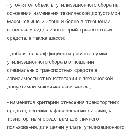
⁃ уточнятся объекты утилизационного сбора на
основании изменения технической допустимой
массы свыше 20 тонн и более в отношении
отдельных видов и категорий транспортных
средств, а также шасси;
⁃ добавятся коэффициенты расчета суммы
утилизационного сбора в отношении
специальных транспортных средств в
зависимости от их категории и технической
допустимой максимальной массы;
⁃ изменятся критерии отнесения транспортных
средств, ввозимых физическими лицами, к
транспортным средствам для личного
пользования, для целей уплаты утилизационного