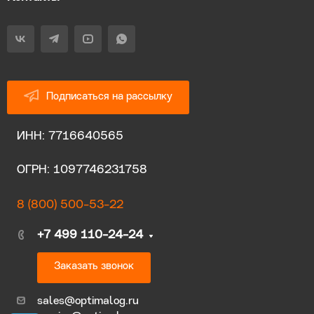
Подписаться на рассылку
ИНН: 7716640565
ОГРН: 1097746231758
8 (800) 500-53-22
+7 499 110-24-24
Заказать звонок
sales@optimalog.ru