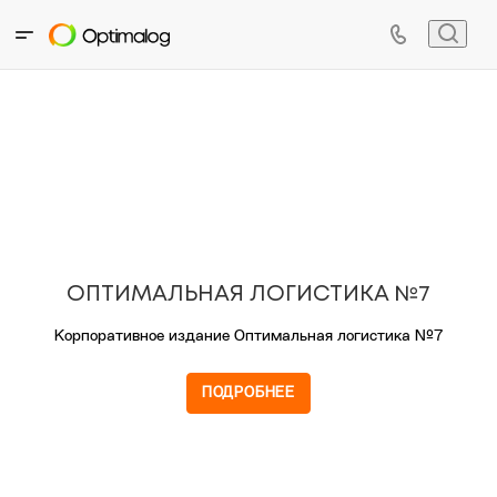
ОПТИМАЛЬНАЯ ЛОГИСТИКА №7
Корпоративное издание Оптимальная логистика №7
ПОДРОБНЕЕ