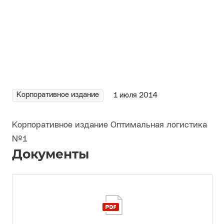
Корпоративное издание
1 июля 2014
Корпоративное издание Оптимальная логистика
№1
Документы