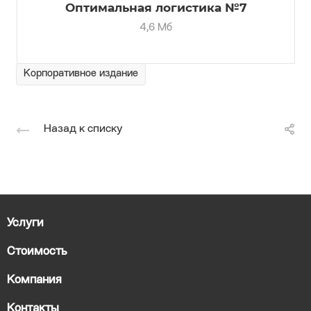
Оптимальная логистика №7
4,6 Мб
Корпоративное издание
Назад к списку
Услуги
Стоимость
Компания
Контакты