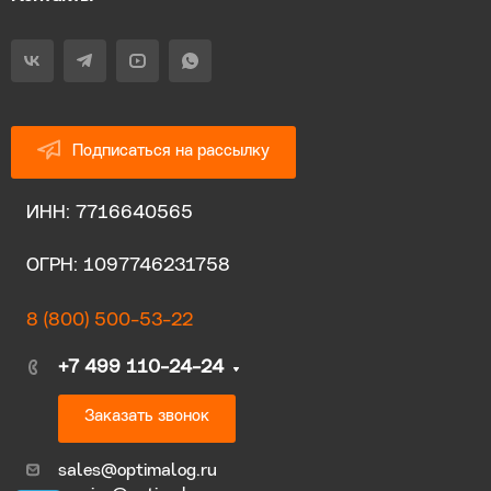
Подписаться на рассылку
ИНН: 7716640565
ОГРН: 1097746231758
8 (800) 500-53-22
+7 499 110-24-24
Заказать звонок
sales@optimalog.ru