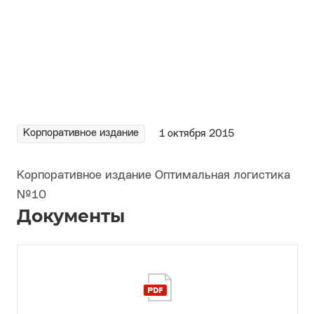
Корпоративное издание
1 октября 2015
Корпоративное издание Оптимальная логистика
№10
Документы