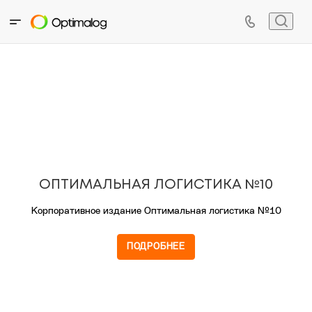
ОПТИМАЛЬНАЯ ЛОГИСТИКА №10
Корпоративное издание Оптимальная логистика №10
ПОДРОБНЕЕ