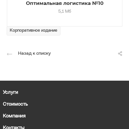
Оптимальная логистика №10
5,1 Мб
Корпоративное издание
Назад к списку
Услуги
Стоимость
Компания
Контакты