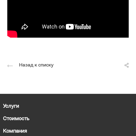
Назад к списку
Услуги
Стоимость
Компания