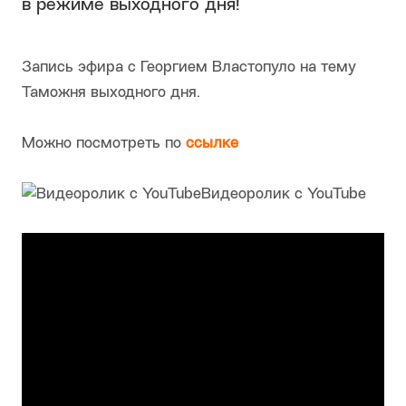
в режиме выходного дня!
Запись эфира с Георгием Властопуло на тему
Таможня выходного дня.
Можно посмотреть по
ссылке
Видеоролик c YouTube