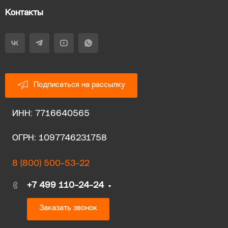
Контакты
Подписаться на рассылку
ИНН: 7716640565
ОГРН: 1097746231758
8 (800) 500-53-22
+7 499 110-24-24
Заказать звонок