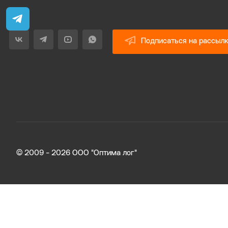
Подписаться на рассыл
© 2009 - 2026 ООО "Оптима лог"