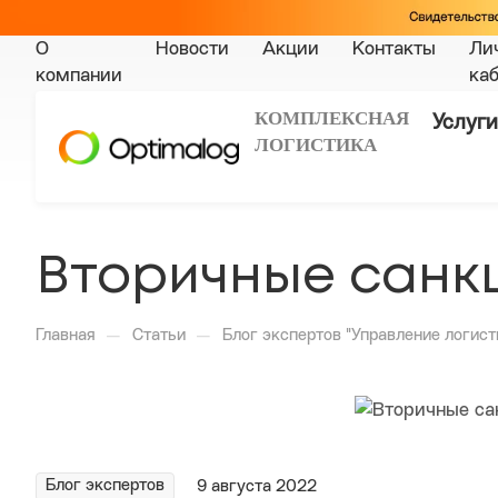
О
Новости
Акции
Контакты
Ли
компании
ка
КОМПЛЕКСНАЯ
Услуги
ЛОГИСТИКА
Вторичные санкц
—
—
Главная
Статьи
Блог экспертов "Управление логист
Блог экспертов
9 августа 2022