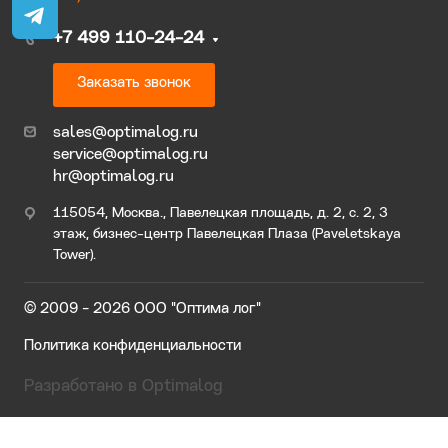
+7 499 110-24-24
Заказать звонок
sales@optimalog.ru
service@optimalog.ru
hr@optimalog.ru
115054, Москва., Павелецкая площадь, д. 2, с. 2, 3
этаж, бизнес-центр Павелецкая Плаза (Paveletskaya
Tower).
© 2009 - 2026 ООО "Оптима лог"
Политика конфиденциальности
Разработано в Optimalog