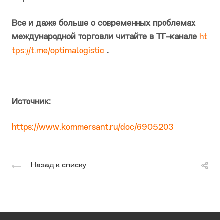
Все и даже больше о современных проблемах
международной торговли читайте в ТГ-канале
ht
tps://t.me/optimalogistic
.
Источник:
https://www.kommersant.ru/doc/6905203
Назад к списку