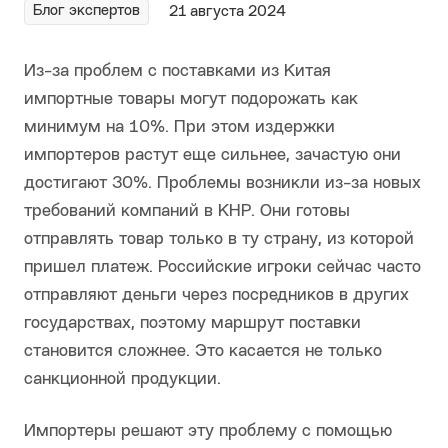
Блог экспертов
21 августа 2024
Из-за проблем с поставками из Китая
импортные товары могут подорожать как
минимум на 10%. При этом издержки
импортеров растут еще сильнее, зачастую они
достигают 30%. Проблемы возникли из-за новых
требований компаний в КНР. Они готовы
отправлять товар только в ту страну, из которой
пришел платеж. Российские игроки сейчас часто
отправляют деньги через посредников в других
государствах, поэтому маршрут поставки
становится сложнее. Это касается не только
санкционной продукции.
Импортеры решают эту проблему с помощью