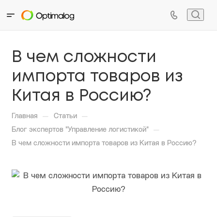
В чем сложности
импорта товаров из
Китая в Россию?
—
—
Главная
Статьи
—
Блог экспертов "Управление логистикой"
В чем сложности импорта товаров из Китая в Россию?