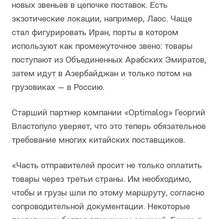
новых звеньев в цепочке поставок. Есть
экзотические локации, например, Лаос. Чаще
стал фигурировать Иран, порты в котором
используют как промежуточное звено: товары
поступают из Объединенных Арабских Эмиратов,
затем идут в Азербайджан и только потом на
грузовиках — в Россию.
Старший партнер компании «Optimalog» Георгий
Властопуло уверяет, что это теперь обязательное
требование многих китайских поставщиков.
«Часть отправителей просит не только оплатить
товары через третьи страны. Им необходимо,
чтобы и грузы шли по этому маршруту, согласно
сопроводительной документации. Некоторые