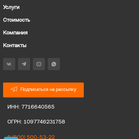
Услуги
Стоимость
Компания
Контакты
Подписаться на рассылку
ИНН: 7716640565
ОГРН: 1097746231758
8 (800) 500-53-22