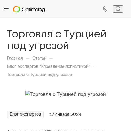
Торговля с Турцией
под угрозой
—
—
Главная
Статьи
—
Блог экспертов "Управление логистикой"
Торговля с Турцией под угрозой
Блог экспертов
17 января 2024