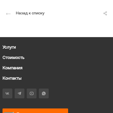
Назад к списку
Услуги
Стоимость
Компания
Контакты