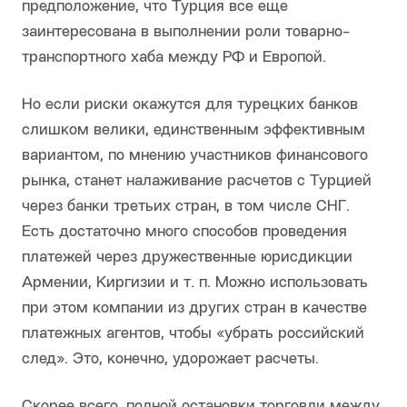
предположение, что Турция все еще
заинтересована в выполнении роли товарно-
транспортного хаба между РФ и Европой.
Но если риски окажутся для турецких банков
слишком велики, единственным эффективным
вариантом, по мнению участников финансового
рынка, станет налаживание расчетов с Турцией
через банки третьих стран, в том числе СНГ.
Есть достаточно много способов проведения
платежей через дружественные юрисдикции
Армении, Киргизии и т. п. Можно использовать
при этом компании из других стран в качестве
платежных агентов, чтобы «убрать российский
след». Это, конечно, удорожает расчеты.
Скорее всего, полной остановки торговли между