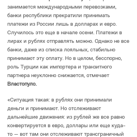
занимается международными перевозками,
банки республики прекратили принимать
платежи из России лишь в долларах и евро.
Случилось это еще в начале осени. Платежи в
лирах и рублях отправлять можно. Однако не все
банки, даже из списка лояльных, стабильно
принимают эту оплату. Но в целом, бесспорно,
роль Турции как импортера и транзитного
партнера неуклонно снижается, отмечает
Властопуло.
«Ситуация такая: в рублях они принимали
деньги и принимают. Но отслеживают
дальнейшие движения: из рублей же все равно
конвертируется в евро, доллары или еще куда-
то — вот там они отслеживают трансграничный