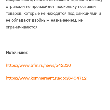
странами не произойдет, поскольку поставки
товаров, которые не находятся под санкциями и
не обладают двойным назначением, не
ограничиваются.
Источники:
https://www.bfm.ru/news/542230
https://www.kommersant.ru/doc/6454712