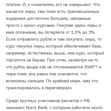
платеж. И, к сожалению, его не совершают. Что
касается лиры, там тоже есть транзакционные
издержки достаточно большие, связанные
просто с кросс-курсами. Покупая здесь лиры и
ими оплачивая, вы потеряете от 1,5% до 3%.
Если отправлять рубли и там покупать лиры, то
курс покупки лиры, который обеспечивает банк,
например, естественно, выше, чем курс, который
торгуется на бирже. При этом, несмотря на то
что рубль вроде как не отслеживается SWIFT и
лира тоже, все равно они опасаются, что
возможны санкции. По крайней мере, нам это
транслировалось в переговорах».
Среди крупных участников расчетов с РФ
называют Nurol Bank, с которым работали около