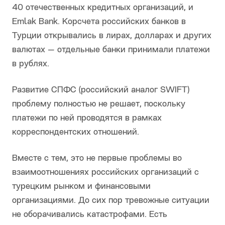
40 отечественных кредитных организаций, и
Emlak Bank. Корсчета российских банков в
Турции открывались в лирах, долларах и других
валютах — отдельные банки принимали платежи
в рублях.
Развитие СПФС (российский аналог SWIFT)
проблему полностью не решает, поскольку
платежи по ней проводятся в рамках
корреспондентских отношений.
Вместе с тем, это не первые проблемы во
взаимоотношениях российских организаций с
турецким рынком и финансовыми
организациями. До сих пор тревожные ситуации
не оборачивались катастрофами. Есть