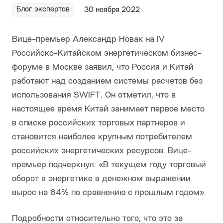
Блог экспертов
30 ноября 2022
Вице-премьер Александр Новак на IV
Российско-Китайском энергетическом бизнес-
форуме в Москве заявил, что Россия и Китай
работают над созданием системы расчетов без
использования SWIFT. Он отметил, что в
настоящее время Китай занимает первое место
в списке российских торговых партнеров и
становится наиболее крупным потребителем
российских энергетических ресурсов. Вице-
премьер подчеркнул: «В текущем году торговый
оборот в энергетике в денежном выражении
вырос на 64% по сравнению с прошлым годом».
Подробности относительно того, что это за