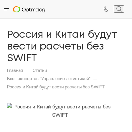
Россия и Китай будут
вести расчеты без
SWIFT
—
—
Главная
Статьи
—
Блог экспертов "Управление логистикой"
Россия и Китай будут вести расчеты без SWIFT