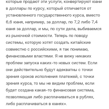
которые продают эти услуги, конвертируют юани
в доллары по курсу, который отличается от
установленного государственного курса, вместо
6,6 юаня, например, за доллар, по 7,2 либо 7,4
юаня за доллар, и мы, по сути дела, выбиваемся
из рыночной стоимости. Теперь по поводу
системы, которую хотят создать китайские
совместно с российскими, я так понимаю,
финансовыми властями. Я не вижу никаких
проблем запуска каких-то новых систем. Если
они действительно будут адекватны с точки
зрения сроков исполнения платежей, с точки
зрения курса, то мы не видим проблем, если
будет создана какая-то финансовая система,
позволяющая либо расплачиваться в рублях,
либо расплачиваться в юанях».