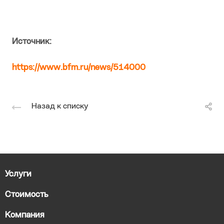
Источник:
https://www.bfm.ru/news/514000
Назад к списку
Услуги
Стоимость
Компания