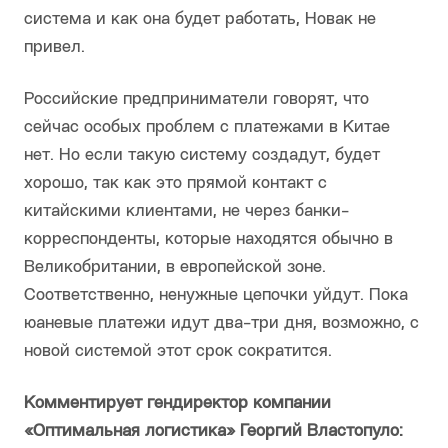
система и как она будет работать, Новак не
привел.
Российские предприниматели говорят, что
сейчас особых проблем с платежами в Китае
нет. Но если такую систему создадут, будет
хорошо, так как это прямой контакт с
китайскими клиентами, не через банки-
корреспонденты, которые находятся обычно в
Великобритании, в европейской зоне.
Соответственно, ненужные цепочки уйдут. Пока
юаневые платежи идут два-три дня, возможно, с
новой системой этот срок сократится.
Комментирует гендиректор компании
«Оптимальная логистика» Георгий Властопуло: