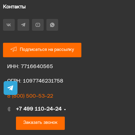
Контакты
Подписаться на рассылку
ИНН: 7716640565
ОГРН: 1097746231758
8 (800) 500-53-22
+7 499 110-24-24
Заказать звонок