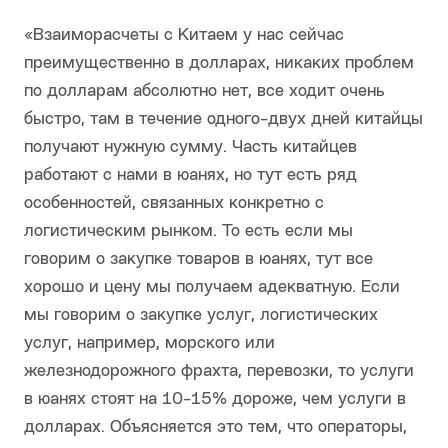
«Взаиморасчеты с Китаем у нас сейчас
преимущественно в долларах, никаких проблем
по долларам абсолютно нет, все ходит очень
быстро, там в течение одного-двух дней китайцы
получают нужную сумму. Часть китайцев
работают с нами в юанях, но тут есть ряд
особенностей, связанных конкретно с
логистическим рынком. То есть если мы
говорим о закупке товаров в юанях, тут все
хорошо и цену мы получаем адекватную. Если
мы говорим о закупке услуг, логистических
услуг, например, морского или
железнодорожного фрахта, перевозки, то услуги
в юанях стоят на 10-15% дороже, чем услуги в
долларах. Объясняется это тем, что операторы,