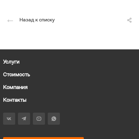
Назад к списку
Услуги
Стоимость
Компания
Контакты