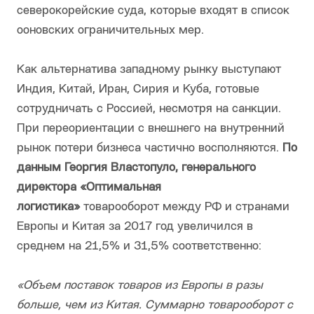
северокорейские суда, которые входят в список
ооновских ограничительных мер.
Как альтернатива западному рынку выступают
Индия, Китай, Иран, Сирия и Куба, готовые
сотрудничать с Россией, несмотря на санкции.
При переориентации с внешнего на внутренний
рынок потери бизнеса частично восполняются.
По
данным Георгия Властопуло, генерального
директора «Оптимальная
логистика»
товарооборот между РФ и странами
Европы и Китая за 2017 год увеличился в
среднем на 21,5% и 31,5% соответственно:
«Объем поставок товаров из Европы в разы
больше, чем из Китая. Суммарно товарооборот с