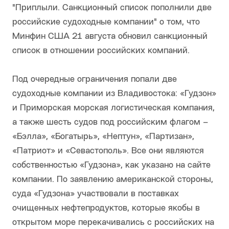
"Приплыли. Санкционный список пополнили две
российские судоходные компании" о том, что
Минфин США 21 августа обновил санкционный
список в отношении российских компаний.
Под очередные ограничения попали две
судоходные компании из Владивостока: «Гудзон»
и Приморская морская логистическая компания,
а также шесть судов под российским флагом –
«Бэлла», «Богатырь», «Нептун», «Партизан»,
«Патриот» и «Севастополь». Все они являются
собственностью «Гудзона», как указано на сайте
компании. По заявлению американской стороны,
суда «Гудзона» участвовали в поставках
очищенных нефтепродуктов, которые якобы в
открытом море перекачивались с российских на