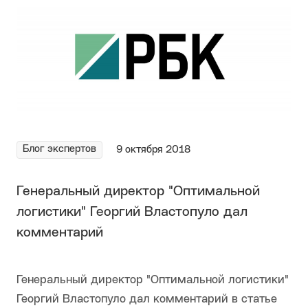
Блог экспертов
9 октября 2018
Генеральный директор "Оптимальной
логистики" Георгий Властопуло дал
комментарий
Генеральный директор "Оптимальной логистики"
Георгий Властопуло дал комментарий в статье