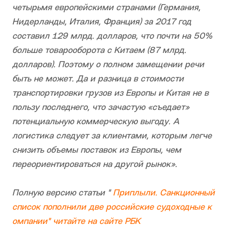
четырьмя европейскими странами (Германия,
Нидерланды, Италия, Франция) за 2017 год
составил 129 млрд. долларов, что почти на 50%
больше товарооборота с Китаем (87 млрд.
долларов). Поэтому о полном замещении речи
быть не может. Да и разница в стоимости
транспортировки грузов из Европы и Китая не в
пользу последнего, что зачастую «съедает»
потенциальную коммерческую выгоду. А
логистика следует за клиентами, которым легче
снизить объемы поставок из Европы, чем
переориентироваться на другой рынок».
Полную версию статьи "
Приплыли. Санкционный
список пополнили две российские судоходные к
омпании" читайте на сайте РБК