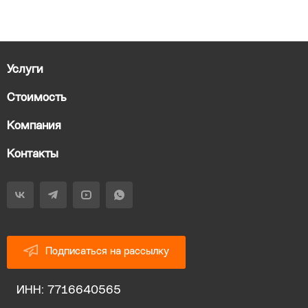
Услуги
Стоимость
Компания
Контакты
Подписаться на рассылку
ИНН: 7716640565