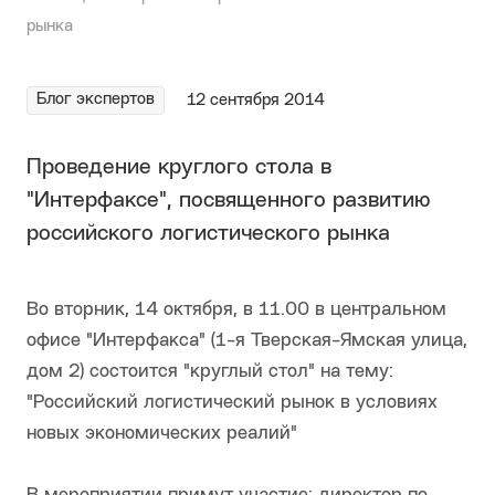
рынка
Блог экспертов
12 сентября 2014
Проведение круглого стола в
"Интерфаксе", посвященного развитию
российского логистического рынка
Во вторник, 14 октября, в 11.00 в центральном
офисе "Интерфакса" (1-я Тверская-Ямская улица,
дом 2) состоится "круглый стол" на тему:
"Российский логистический рынок в условиях
новых экономических реалий"