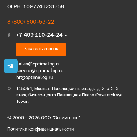
ОГРН: 1097746231758
8 (800) 500-53-22
+7 499 110-24-24
Заказать звонок
sales@optimalog.ru
service@optimalog.ru
hr@optimalog.ru
115054, Москва., Павелецкая площадь, д. 2, с. 2, 3
этаж, бизнес-центр Павелецкая Плаза (Paveletskaya
Tower).
© 2009 - 2026 ООО "Оптима лог"
Политика конфиденциальности