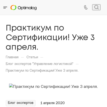
Практикум по
Сертификации! Уже 3
апреля.
—
—
Главная
Статьи
—
Блог экспертов "Управление логистикой"
Практикум по Сертификации! Уже 3 апреля.
Блог экспертов
1 апреля 2020