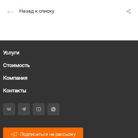
Назад к списку
Услуги
Стоимость
Компания
Контакты
Подписаться на рассылку