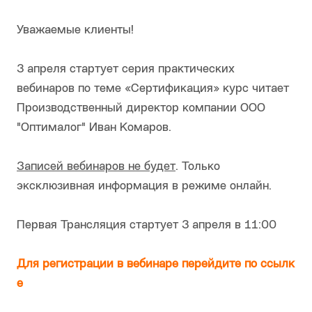
Уважаемые клиенты!
3 апреля стартует серия практических
вебинаров по теме «Сертификация» курс читает
Производственный директор компании ООО
"Оптималог" Иван Комаров.
Записей вебинаров не будет
. Только
эксклюзивная информация в режиме онлайн.
Первая Трансляция стартует 3 апреля в 11:00
Для регистрации в вебинаре перейдите по ссылк
е