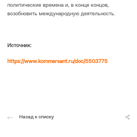
политические времена и, в конце концов,
возобновить международную деятельность.
Источник:
https://www.kommersant.ru/doc/5503775
Назад к списку