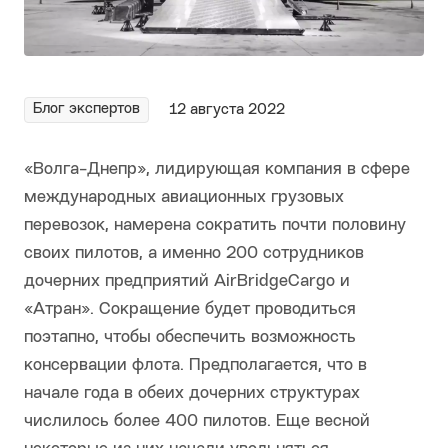
Блог экспертов
12 августа 2022
«Волга-Днепр», лидирующая компания в сфере
международных авиационных грузовых
перевозок, намерена сократить почти половину
своих пилотов, а именно 200 сотрудников
дочерних предприятий AirBridgeCargo и
«Атран». Сокращение будет проводиться
поэтапно, чтобы обеспечить возможность
консервации флота. Предполагается, что в
начале года в обеих дочерних структурах
числилось более 400 пилотов. Еще весной