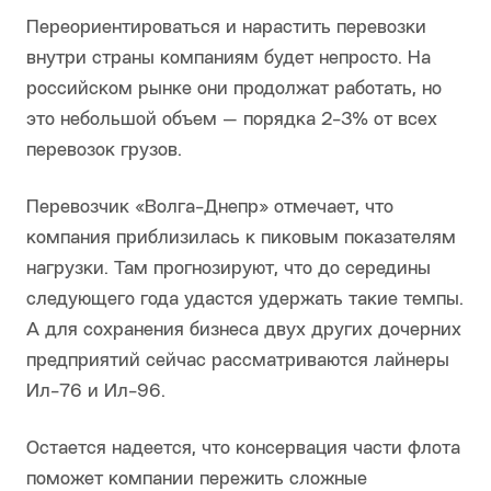
Переориентироваться и нарастить перевозки
внутри страны компаниям будет непросто. На
российском рынке они продолжат работать, но
это небольшой объем — порядка 2-3% от всех
перевозок грузов.
Перевозчик «Волга-Днепр» отмечает, что
компания приблизилась к пиковым показателям
нагрузки. Там прогнозируют, что до середины
следующего года удастся удержать такие темпы.
А для сохранения бизнеса двух других дочерних
предприятий сейчас рассматриваются лайнеры
Ил-76 и Ил-96.
Остается надеется, что консервация части флота
поможет компании пережить сложные