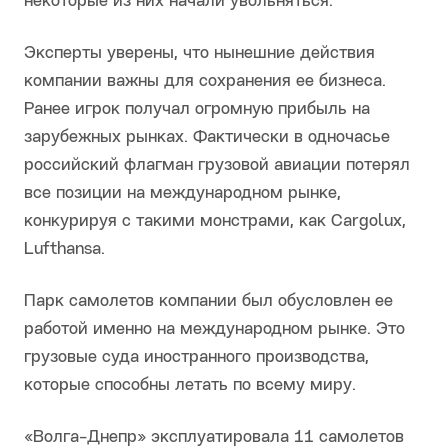
некоторые из них начали увольняться.
Эксперты уверены, что нынешние действия
компании важны для сохранения ее бизнеса.
Ранее игрок получал огромную прибыль на
зарубежных рынках. Фактически в одночасье
российский флагман грузовой авиации потерял
все позиции на международном рынке,
конкурируя с такими монстрами, как Cargolux,
Lufthansa.
Парк самолетов компании был обусловлен ее
работой именно на международном рынке. Это
грузовые суда иностранного производства,
которые способны летать по всему миру.
«Волга-Днепр» эксплуатировала 11 самолетов