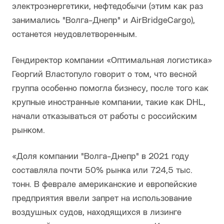
электроэнергетики, нефтедобычи (этим как раз
занимались "Волга-Днепр" и AirBridgeCargo),
останется неудовлетворенным.
Гендиректор компании «Оптимальная логистика»
Георгий Властопуло говорит о том, что весной
группа особенно помогла бизнесу, после того как
крупные иностранные компании, такие как DHL,
начали отказываться от работы с российским
рынком.
«Доля компании "Волга-Днепр" в 2021 году
составляла почти 50% рынка или 724,5 тыс.
тонн. В феврале американские и европейские
предприятия ввели запрет на использование
воздушных судов, находящихся в лизинге