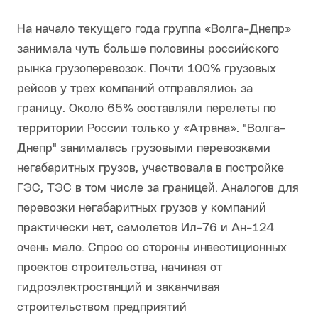
На начало текущего года группа «Волга-Днепр»
занимала чуть больше половины российского
рынка грузоперевозок. Почти 100% грузовых
рейсов у трех компаний отправлялись за
границу. Около 65% составляли перелеты по
территории России только у «Атрана». "Волга-
Днепр" занималась грузовыми перевозками
негабаритных грузов, участвовала в постройке
ГЭС, ТЭС в том числе за границей. Аналогов для
перевозки негабаритных грузов у компаний
практически нет, самолетов Ил-76 и Ан-124
очень мало. Спрос со стороны инвестиционных
проектов строительства, начиная от
гидроэлектростанций и заканчивая
строительством предприятий