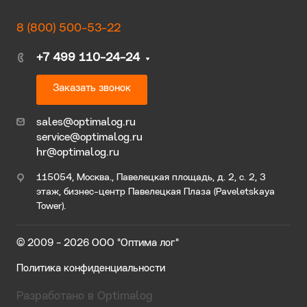
8 (800) 500-53-22
+7 499 110-24-24
Заказать звонок
sales@optimalog.ru
service@optimalog.ru
hr@optimalog.ru
115054, Москва., Павелецкая площадь, д. 2, с. 2, 3
этаж, бизнес-центр Павелецкая Плаза (Paveletskaya
Tower).
© 2009 - 2026 ООО "Оптима лог"
Политика конфиденциальности
Разработано в Optimalog