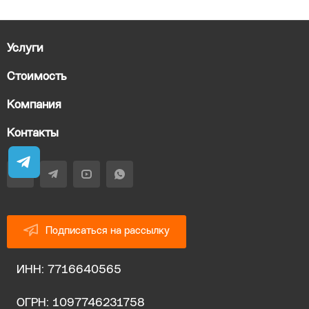
Услуги
Стоимость
Компания
Контакты
Подписаться на рассылку
ИНН: 7716640565
ОГРН: 1097746231758