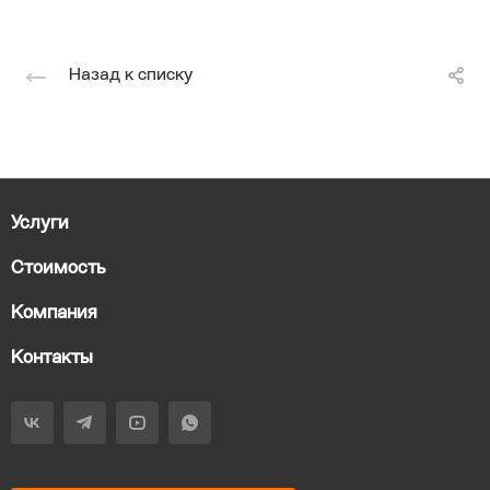
Назад к списку
Услуги
Стоимость
Компания
Контакты