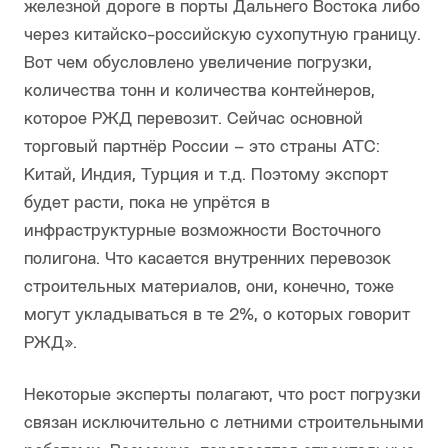
железной дороге в порты Дальнего Востока либо
через китайско-российскую сухопутную границу.
Вот чем обусловлено увеличение погрузки,
количества тонн и количества контейнеров,
которое РЖД перевозит. Сейчас основной
торговый партнёр России – это страны АТС:
Китай, Индия, Турция и т.д. Поэтому экспорт
будет расти, пока не упрётся в
инфраструктурные возможности Восточного
полигона. Что касается внутренних перевозок
строительных материалов, они, конечно, тоже
могут укладываться в те 2%, о которых говорит
РЖД».
Некоторые эксперты полагают, что рост погрузки
связан исключительно с летними строительными