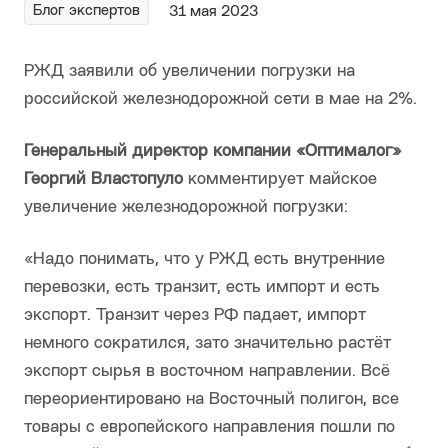
Блог экспертов
31 мая 2023
РЖД заявили об увеличении погрузки на
российской железнодорожной сети в мае на 2%.
Генеральный директор компании «Оптималог»
Георгий Властопуло
комментирует майское
увеличение железнодорожной погрузки:
«Надо понимать, что у РЖД есть внутренние
перевозки, есть транзит, есть импорт и есть
экспорт. Транзит через РФ падает, импорт
немного сократился, зато значительно растёт
экспорт сырья в восточном направлении. Всё
переориентировано на Восточный полигон, все
товары с европейского направления пошли по