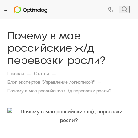
Почему в мае
российские ж/д
перевозки росли?
—
—
Главная
Статьи
—
Блог экспертов "Управление логистикой"
Почему в мае российские ж/д перевозки росли?