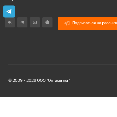
Подписаться на рассыл
© 2009 - 2026 ООО "Оптима лог"