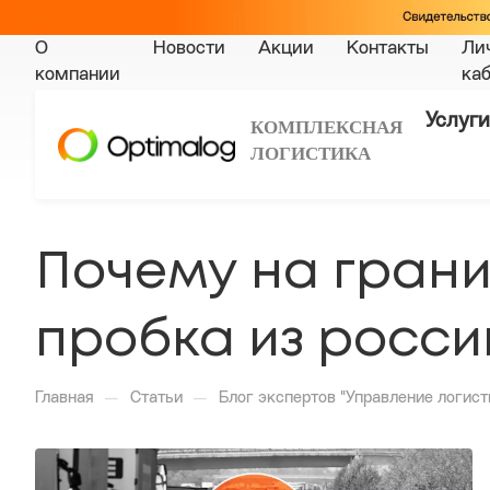
О
Новости
Акции
Контакты
Ли
компании
ка
Услуги
КОМПЛЕКСНАЯ
ЛОГИСТИКА
Почему на грани
пробка из росси
—
—
Главная
Статьи
Блог экспертов "Управление логист