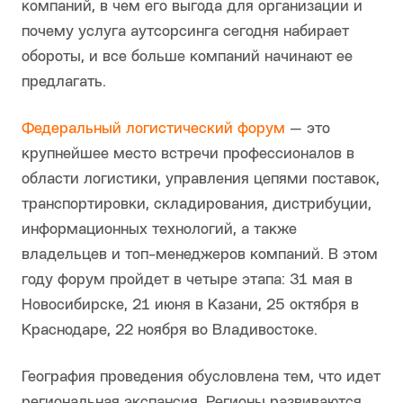
компаний, в чем его выгода для организации и
почему услуга аутсорсинга сегодня набирает
обороты, и все больше компаний начинают ее
предлагать.
Федеральный логистический форум
— это
крупнейшее место встречи профессионалов в
области логистики, управления цепями поставок,
транспортировки, складирования, дистрибуции,
информационных технологий, а также
владельцев и топ-менеджеров компаний. В этом
году форум пройдет в четыре этапа: 31 мая в
Новосибирске, 21 июня в Казани, 25 октября в
Краснодаре, 22 ноября во Владивостоке.
География проведения обусловлена тем, что идет
региональная экспансия. Регионы развиваются,