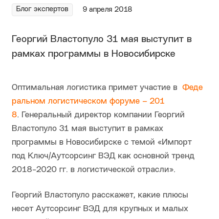
Блог экспертов
9 апреля 2018
Георгий Властопуло 31 мая выступит в
рамках программы в Новосибирске
Оптимальная логистика примет участие в
Феде
ральном логистическом форуме – 201
8
. Генеральный директор компании Георгий
Властопуло 31 мая выступит в рамках
программы в Новосибирске с темой «Импорт
под Ключ/Аутсорсинг ВЭД как основной тренд
2018-2020 гг. в логистической отрасли».
Георгий Властопуло расскажет, какие плюсы
несет Аутсорсинг ВЭД для крупных и малых