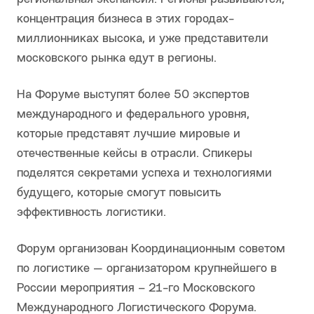
концентрация бизнеса в этих городах-
миллионниках высока, и уже представители
московского рынка едут в регионы.
На Форуме выступят более 50 экспертов
международного и федерального уровня,
которые представят лучшие мировые и
отечественные кейсы в отрасли. Спикеры
поделятся секретами успеха и технологиями
будущего, которые смогут повысить
эффективность логистики.
Форум организован Координационным советом
по логистике — организатором крупнейшего в
России мероприятия – 21-го Московского
Международного Логистического Форума.