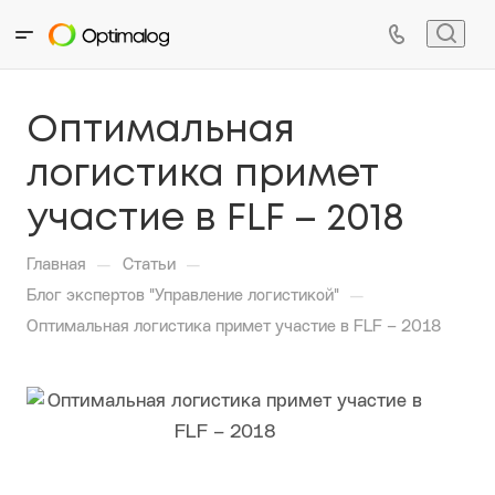
Оптимальная
логистика примет
участие в FLF – 2018
—
—
Главная
Статьи
—
Блог экспертов "Управление логистикой"
Оптимальная логистика примет участие в FLF – 2018