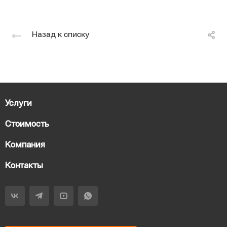
Назад к списку
Услуги
Стоимость
Компания
Контакты