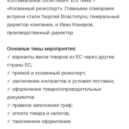
«Оптимальной логистики». Его тема –
«Косвенный реэкспорт». Главными спикерами
встречи стали Георгий Властопуло, генеральный
директор компании, и Иван Комаров,
производственный директор.
Основные темы мероприятия:
✓ варианты ввоза товаров из ЕС через другие
страны ЕС;
✓ прямой и косвенный реэкспорт;
✓ заключение контрактов и условия поставки;
✓ оформление товаросопроводительных
документов
✓ правила заполнения граф;
✓ оплата товара и налогов;
✓ таможенное оформление.