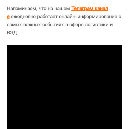
Напоминаем, что на нашем
Телеграм канал
е
ежедневно работает онлайн-информирование о
самых важных событиях в сфере логистики и
ВЭД.