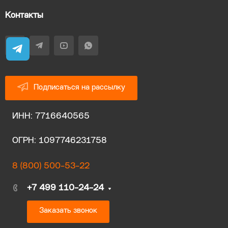
Контакты
Подписаться на рассылку
ИНН: 7716640565
ОГРН: 1097746231758
8 (800) 500-53-22
+7 499 110-24-24
Заказать звонок