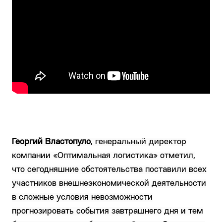
Георгий Властопуло
, генеральный директор
компании «Оптимальная логистика» отметил,
что сегодняшние обстоятельства поставили всех
участников внешнеэкономической деятельности
в сложные условия невозможности
прогнозировать события завтрашнего дня и тем