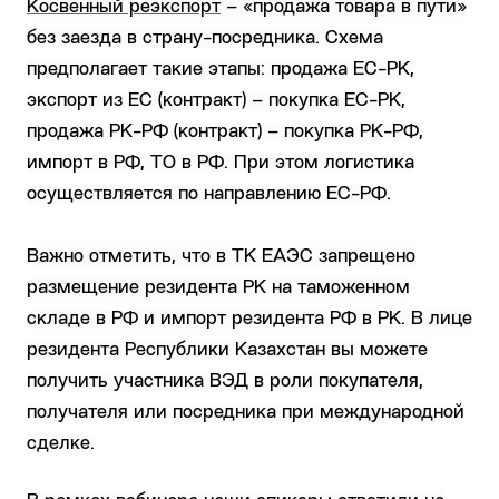
Косвенный реэкспорт
– «продажа товара в пути»
без заезда в страну-посредника. Схема
предполагает такие этапы: продажа ЕС-РК,
экспорт из ЕС (контракт) – покупка ЕС-РК,
продажа РК-РФ (контракт) – покупка РК-РФ,
импорт в РФ, ТО в РФ. При этом логистика
осуществляется по направлению ЕС-РФ.
Важно отметить, что в ТК ЕАЭС запрещено
размещение резидента РК на таможенном
складе в РФ и импорт резидента РФ в РК. В лице
резидента Республики Казахстан вы можете
получить участника ВЭД в роли покупателя,
получателя или посредника при международной
сделке.