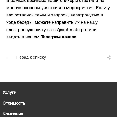
В рамках вебинара наши спикеры ответили на
многие вопросы участников мероприятия. Если у
вас остались темы и запросы, незатронутые в
ходе беседы, можете направить их на нашу
электронную почту
sales@optimalog.ru
или
задать в нашем
Телеграм канале
.
Назад к списку
Услуги
Стоимость
Компания