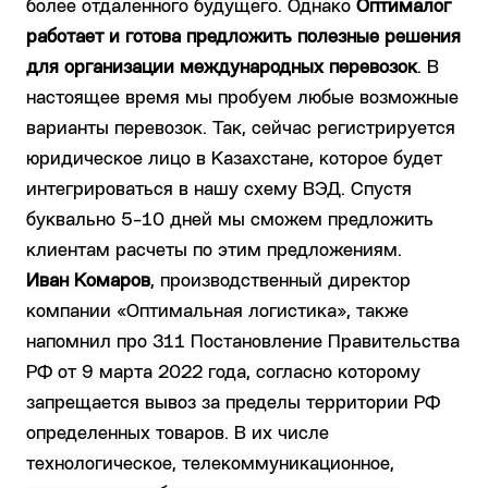
более отдаленного будущего. Однако
Оптималог
работает и готова предложить полезные решения
для организации международных перевозок
. В
настоящее время мы пробуем любые возможные
варианты перевозок. Так, сейчас регистрируется
юридическое лицо в Казахстане, которое будет
интегрироваться в нашу схему ВЭД. Спустя
буквально 5-10 дней мы сможем предложить
клиентам расчеты по этим предложениям.
Иван Комаров
, производственный директор
компании «Оптимальная логистика», также
напомнил про 311 Постановление Правительства
РФ от 9 марта 2022 года, согласно которому
запрещается вывоз за пределы территории РФ
определенных товаров. В их числе
технологическое, телекоммуникационное,