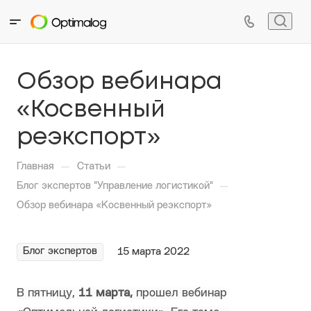
Обзор вебинара
«Косвенный
реэкспорт»
—
—
Главная
Статьи
—
Блог экспертов "Управление логистикой"
Обзор вебинара «Косвенный реэкспорт»
Блог экспертов
15 марта 2022
В пятницу,
11 марта,
прошел вебинар