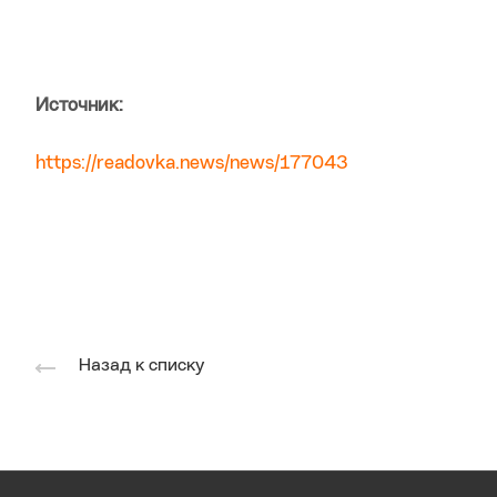
Источник:
https://readovka.news/news/177043
Назад к списку