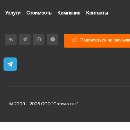
Услуги
Стоимость
Компания
Контакты
Подписаться на рассыл
© 2009 - 2026 ООО "Оптима лог"