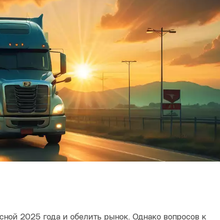
сной 2025 года и обелить рынок. Однако вопросов к