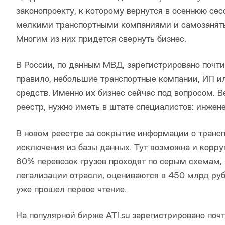
законопроекту, к которому вернутся в осеннюю сесс
мелкими транспортными компаниями и самозанят
Многим из них придется свернуть бизнес.
В России, по данным МВД, зарегистрировано почти
правило, небольшие транспортные компании, ИП ил
средств. Именно их бизнес сейчас под вопросом. Ве
реестр, нужно иметь в штате специалистов: инжене
В новом реестре за сокрытие информации о трансп
исключения из базы данных. Тут возможна и корру
60% перевозок грузов проходят по серым схемам, 
легализации отрасли, оцениваются в 450 млрд руб.
уже прошел первое чтение.
На популярной бирже ATI.su зарегистрировано почт