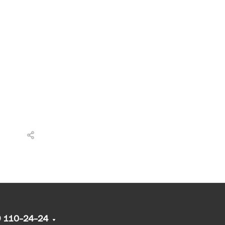
9 110-24-24