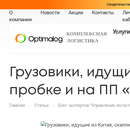
О
Новости
Акции
Контакты
Ли
компании
ка
Услуги
КОМПЛЕКСНАЯ
ЛОГИСТИКА
Грузовики, идущи
пробке и на ПП 
—
—
Главная
Статьи
Блог экспертов "Управление логист