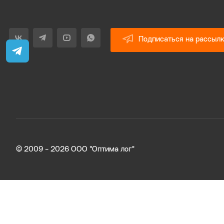
Подписаться на рассыл
© 2009 - 2026 ООО "Оптима лог"