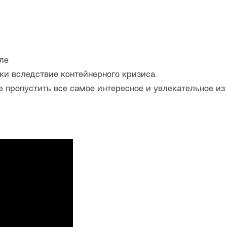
ле
ки вследствие контейнерного кризиса.
е пропустить все самое интересное и увлекательное из