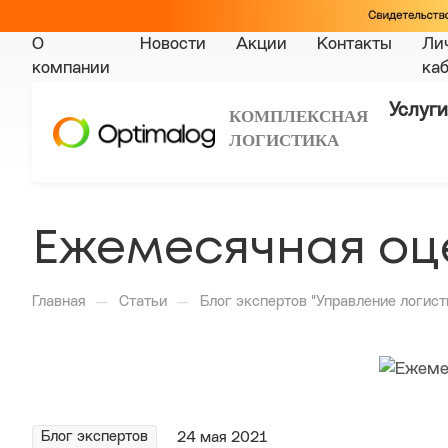
О
Новости
Акции
Контакты
Ли
компании
ка
Услуги
КОМПЛЕКСНАЯ
ЛОГИСТИКА
Ежемесячная оц
—
—
Главная
Статьи
Блог экспертов "Управление логист
Блог экспертов
24 мая 2021