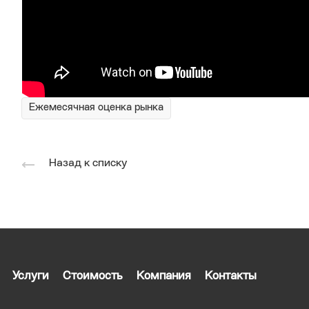
Ежемесячная оценка рынка
Назад к списку
Услуги
Стоимость
Компания
Контакты