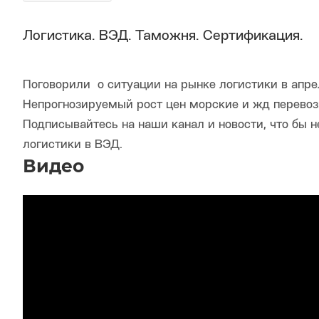
Логистика. ВЭД. Таможня. Сертификация.
Поговорили о ситуации на рынке логистики в апре
Непрогнозируемый рост цен морские и жд перевоз
Подписывайтесь на наши канал и новости, что бы н
логистики в ВЭД.
Видео