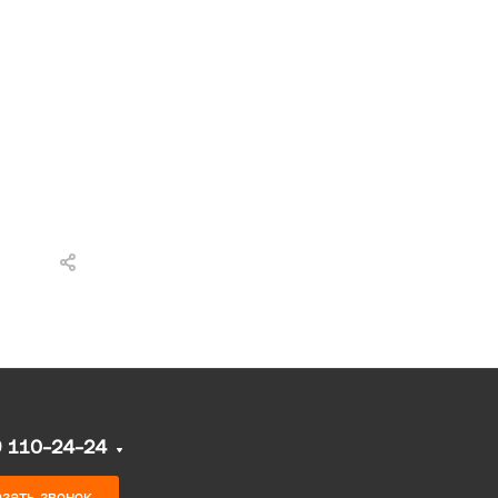
9 110-24-24