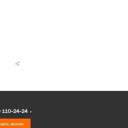
9 110-24-24
зать звонок