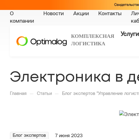
О
Новости
Акции
Контакты
Ли
компании
ка
Услуги
КОМПЛЕКСНАЯ
ЛОГИСТИКА
Электроника в 
—
—
Главная
Статьи
Блог экспертов "Управление логист
Блог экспертов
7 июня 2023