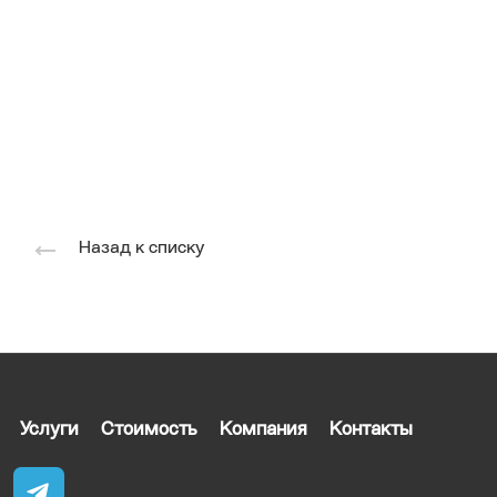
Назад к списку
Услуги
Стоимость
Компания
Контакты