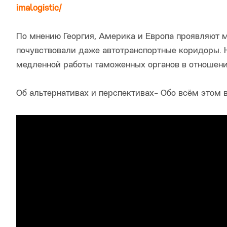
imalogistic/
По мнению Георгия, Америка и Европа проявляют
почувствовали даже автотранспортные коридоры. 
медленной работы таможенных органов в отношени
Об альтернативах и перспективах- Обо всём этом 