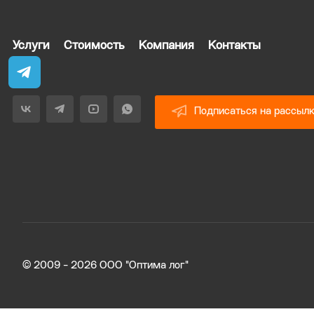
Услуги
Стоимость
Компания
Контакты
Подписаться на рассыл
© 2009 - 2026 ООО "Оптима лог"