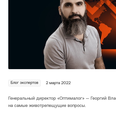
Блог экспертов
2 марта 2022
Генеральный директор «Оптималог» — Георгий Вла
на самые животрепещущие вопросы.