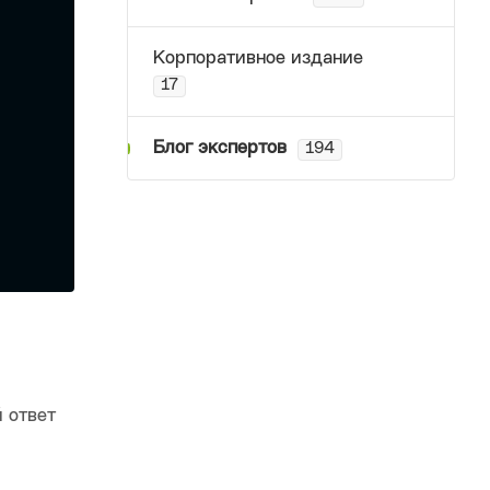
Корпоративное издание
17
Блог экспертов
194
 ответ