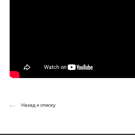
Назад к списку