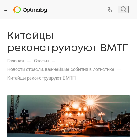
Китайцы
реконструируют ВМТП
—
—
Главная
Статьи
—
Новости отрасли, важнейшие события в логистике
Китайцы реконструируют ВМТП