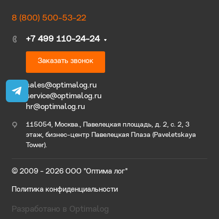
8 (800) 500-53-22
+7 499 110-24-24
Заказать звонок
sales@optimalog.ru
service@optimalog.ru
hr@optimalog.ru
115054, Москва., Павелецкая площадь, д. 2, с. 2, 3
этаж, бизнес-центр Павелецкая Плаза (Paveletskaya
Tower).
© 2009 - 2026 ООО "Оптима лог"
Политика конфиденциальности
Разработано в Optimalog