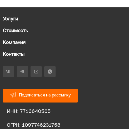
Услуги
Стоимость
Компания
Контакты
Подписаться на рассылку
ИНН: 7716640565
ОГРН: 1097746231758