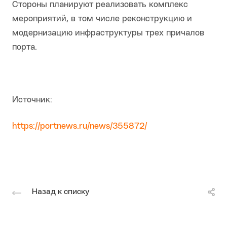
Стороны планируют реализовать комплекс
мероприятий, в том числе реконструкцию и
модернизацию инфраструктуры трех причалов
порта.
Источник:
https://portnews.ru/news/355872/
Назад к списку