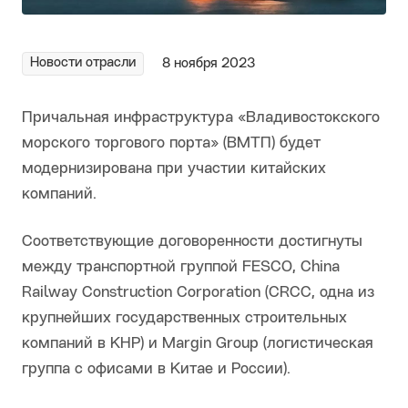
Новости отрасли
8 ноября 2023
Причальная инфраструктура «Владивостокского
морского торгового порта» (ВМТП) будет
модернизирована при участии китайских
компаний.
Соответствующие договоренности достигнуты
между транспортной группой FESCO, Сhina
Railway Construction Corporation (CRCC, одна из
крупнейших государственных строительных
компаний в КНР) и Margin Group (логистическая
группа с офисами в Китае и России).