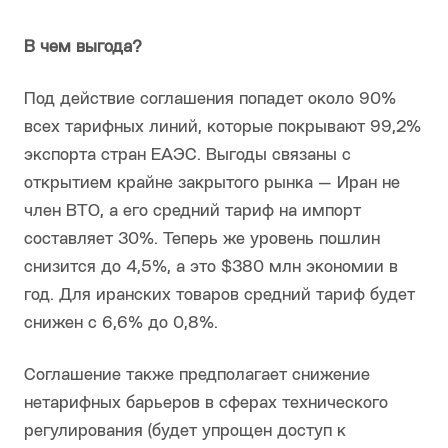
В чем выгода?
Под действие соглашения попадет около 90%
всех тарифных линий, которые покрывают 99,2%
экспорта стран ЕАЭС. Выгоды связаны с
открытием крайне закрытого рынка — Иран не
член ВТО, а его средний тариф на импорт
составляет 30%. Теперь же уровень пошлин
снизится до 4,5%, а это $380 млн экономии в
год. Для иранских товаров средний тариф будет
снижен с 6,6% до 0,8%.
Соглашение также предполагает снижение
нетарифных барьеров в сферах технического
регулирования (будет упрощен доступ к