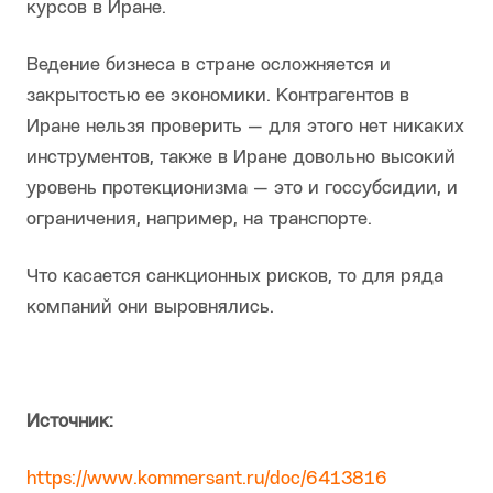
курсов в Иране.
Ведение бизнеса в стране осложняется и
закрытостью ее экономики. Контрагентов в
Иране нельзя проверить — для этого нет никаких
инструментов, также в Иране довольно высокий
уровень протекционизма — это и госсубсидии, и
ограничения, например, на транспорте.
Что касается санкционных рисков, то для ряда
компаний они выровнялись.
Источник:
https://www.kommersant.ru/doc/6413816