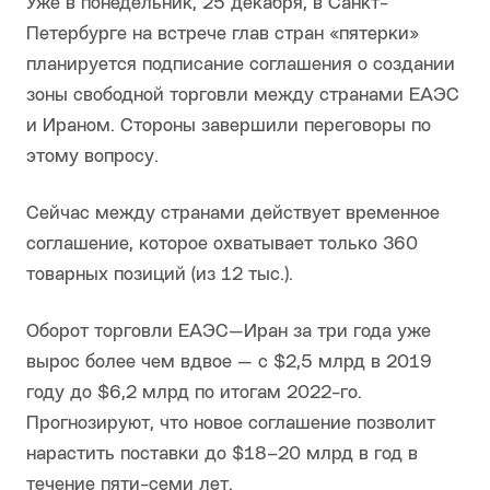
Уже в понедельник, 25 декабря, в Санкт-
Петербурге на встрече глав стран «пятерки»
планируется подписание соглашения о создании
зоны свободной торговли между странами ЕАЭС
и Ираном. Стороны завершили переговоры по
этому вопросу.
Сейчас между странами действует временное
соглашение, которое охватывает только 360
товарных позиций (из 12 тыс.).
Оборот торговли ЕАЭС—Иран за три года уже
вырос более чем вдвое — с $2,5 млрд в 2019
году до $6,2 млрд по итогам 2022-го.
Прогнозируют, что новое соглашение позволит
нарастить поставки до $18–20 млрд в год в
течение пяти-семи лет.