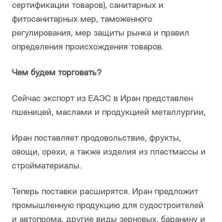
сертификации товаров), санитарных и
фитосанитарных мер, таможенного
регулирования, мер защиты рынка и правил
определения происхождения товаров.
Чем будем торговать?
Сейчас экспорт из ЕАЭС в Иран представлен
пшеницей, маслами и продукцией металлургии,
Иран поставляет продовольствие, фрукты,
овощи, орехи, а также изделия из пластмассы и
стройматериалы.
Теперь поставки расширятся. Иран предложит
промышленную продукцию для судостроителей
и автопрома, другие виды зерновых, баранину и