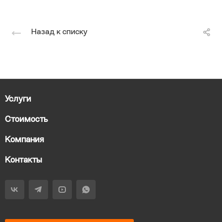
Назад к списку
Услуги
Стоимость
Компания
Контакты