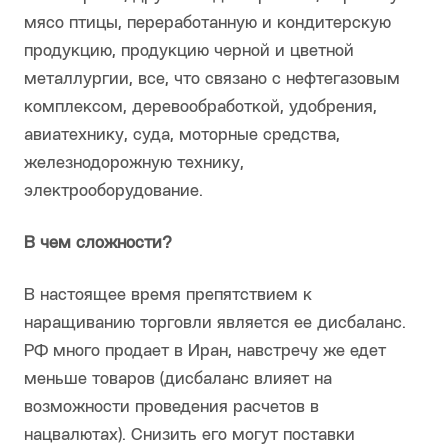
мясо птицы, переработанную и кондитерскую
продукцию, продукцию черной и цветной
металлургии, все, что связано с нефтегазовым
комплексом, деревообработкой, удобрения,
авиатехнику, суда, моторные средства,
железнодорожную технику,
электрооборудование.
В чем сложности?
В настоящее время препятствием к
наращиванию торговли является ее дисбаланс.
РФ много продает в Иран, навстречу же едет
меньше товаров (дисбаланс влияет на
возможности проведения расчетов в
нацвалютах). Снизить его могут поставки