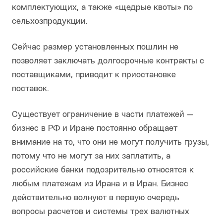
комплектующих, а также «щедрые квоты» по
сельхозпродукции.
Сейчас размер установленных пошлин не
позволяет заключать долгосрочные контракты с
поставщиками, приводит к приостановке
поставок.
Существует ограничение в части платежей —
бизнес в РФ и Иране постоянно обращает
внимание на то, что они не могут получить грузы,
потому что не могут за них заплатить, а
российские банки подозрительно относятся к
любым платежам из Ирана и в Иран. Бизнес
действительно волнуют в первую очередь
вопросы расчетов и системы трех валютных