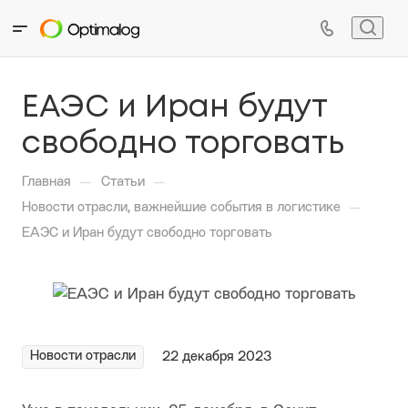
ЕАЭС и Иран будут
свободно торговать
—
—
Главная
Статьи
—
Новости отрасли, важнейшие события в логистике
ЕАЭС и Иран будут свободно торговать
Новости отрасли
22 декабря 2023